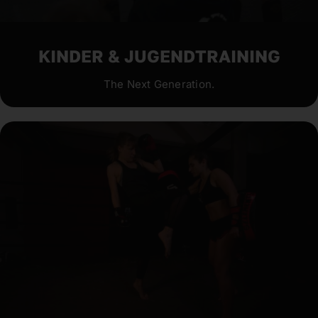
KINDER & JUGENDTRAINING
The Next Generation.