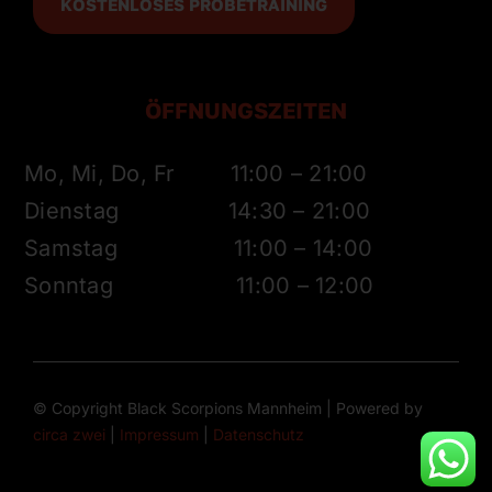
KOSTENLOSES PROBETRAINING
ÖFFNUNGSZEITEN
Mo, Mi, Do, Fr 11:00 – 21:00
Dienstag 14:30 – 21:00
Samstag 11:00 – 14:00
Sonntag 11:00 – 12:00
© Copyright Black Scorpions Mannheim | Powered by
circa zwei
|
Impressum
|
Datenschutz