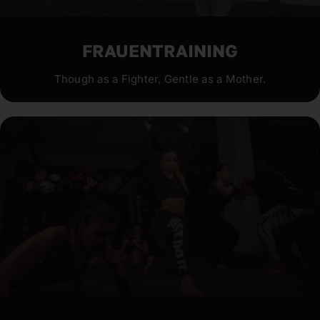
FRAUENTRAINING
Though as a Fighter, Gentle as a Mother.