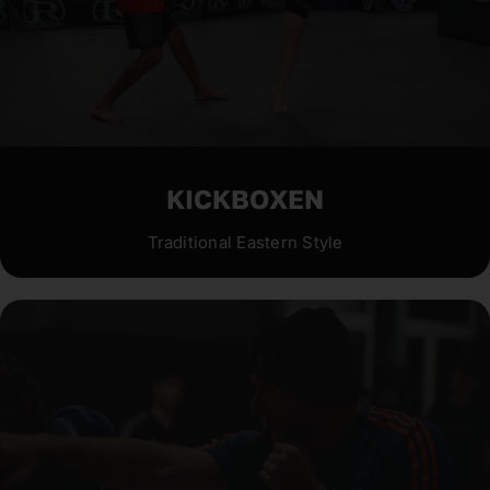
KICKBOXEN
Traditional Eastern Style