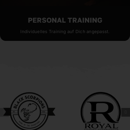
PERSONAL TRAINING
Individuelles Training auf Dich angepasst.