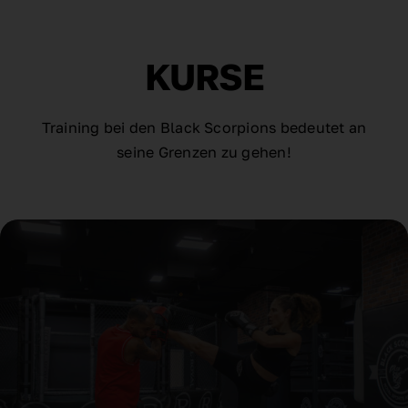
KURSE
Training bei den Black Scorpions bedeutet an
seine Grenzen zu gehen!