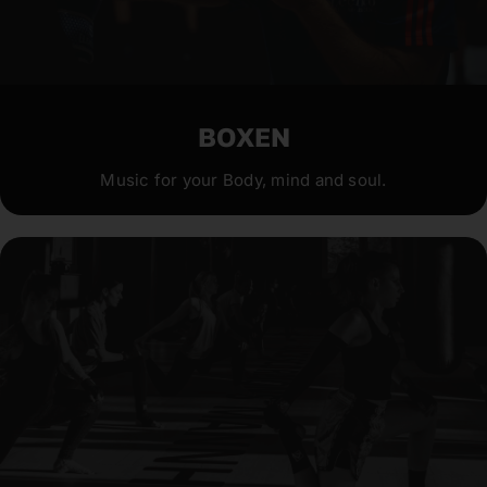
BOXEN
Music for your Body, mind and soul.